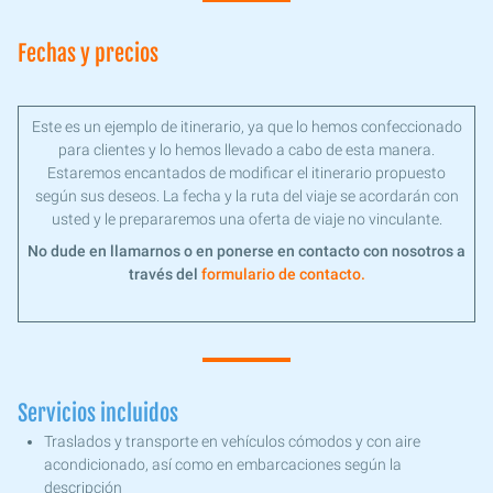
Fechas y precios
Este es un ejemplo de itinerario, ya que lo hemos confeccionado
para clientes y lo hemos llevado a cabo de esta manera.
Estaremos encantados de modificar el itinerario propuesto
según sus deseos. La fecha y la ruta del viaje se acordarán con
usted y le prepararemos una oferta de viaje no vinculante.
No dude en llamarnos o en ponerse en contacto con nosotros a
través del
formulario de contacto.
Servicios incluidos
Traslados y transporte en vehículos cómodos y con aire
acondicionado, así como en embarcaciones según la
descripción