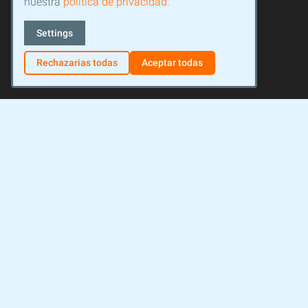
nuestra
política de privacidad.
Settings
Rechazarias todas
Aceptar todas
Facebook
Instagram