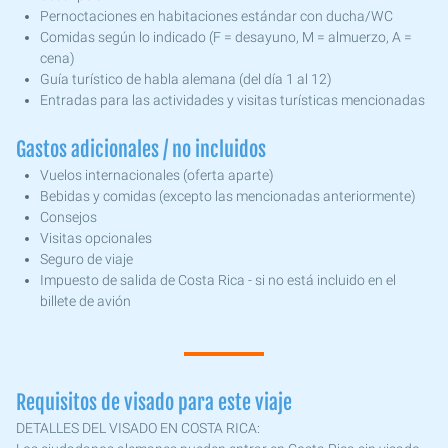
Pernoctaciones en habitaciones estándar con ducha/WC
Comidas según lo indicado (F = desayuno, M = almuerzo, A =
cena)
Guía turístico de habla alemana (del día 1 al 12)
Entradas para las actividades y visitas turísticas mencionadas
Gastos adicionales / no incluidos
Vuelos internacionales (oferta aparte)
Bebidas y comidas (excepto las mencionadas anteriormente)
Consejos
Visitas opcionales
Seguro de viaje
Impuesto de salida de Costa Rica - si no está incluido en el
billete de avión
Requisitos de visado para este viaje
DETALLES DEL VISADO EN COSTA RICA: