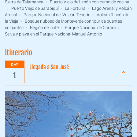
Sierra de Talamanca
Puerto Viejo de Limón con curso de cocina
Puerto Viejo de Sarapiquí
La Fortuna
Lago Arenal y Volcán
Arenal
Parque Nacional del Volcán Tenorio
Volcán Rincón de
la Vieja
Bosque nuboso de Monteverde con tour de puentes
colgantes
Región del café
Parque Nacional de Carara
Selva y playa en el Parque Nacional Manuel Antonio
Itinerario
DAY
Llegada a San José
1