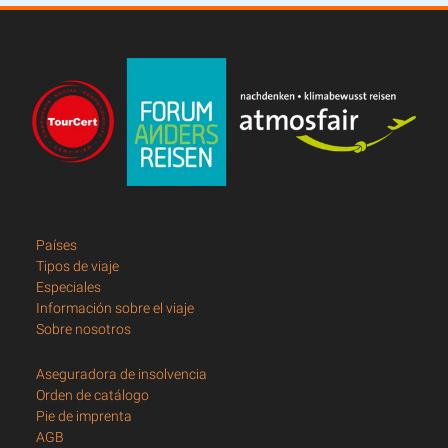
Países
Tipos de viaje
Especiales
Información sobre el viaje
Sobre nosotros
Aseguradora de insolvencia
Orden de catálogo
Pie de imprenta
AGB