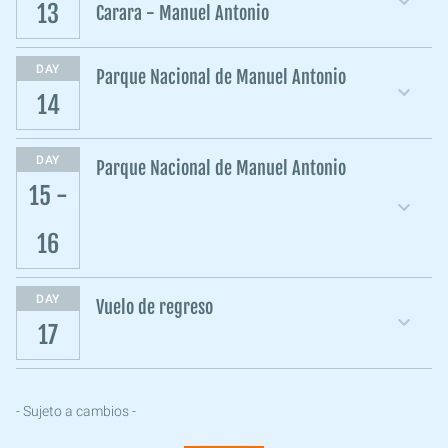
13
Carara - Manuel Antonio
DAY
Parque Nacional de Manuel Antonio
14
DAY
Parque Nacional de Manuel Antonio
15 -
16
DAY
Vuelo de regreso
17
- Sujeto a cambios -