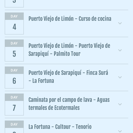
DAY
Puerto Viejo de Limón - Curso de cocina
4
DAY
Puerto Viejo de Limón - Puerto Viejo de
5
Sarapiquí - Palmito Tour
DAY
Puerto Viejo de Sarapiquí - Finca Surá
6
- La Fortuna
DAY
Caminata por el campo de lava - Aguas
7
termales de Ecotermales
DAY
La Fortuna - Cultour - Tenorio