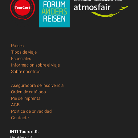
Países
Tipos de viaje
Especiales
Información sobre el viaje
Sobre nosotros
Aseguradora de insolvencia
Orden de catálogo
Pie de imprenta
AGB
Política de privacidad
Contacte
INTI Tours e.K.