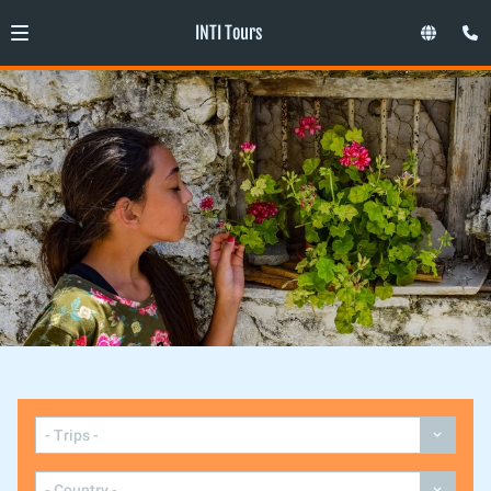
INTI Tours