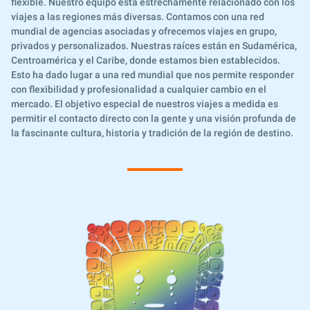
flexible. Nuestro equipo está estrechamente relacionado con los
viajes a las regiones más diversas. Contamos con una red
mundial de agencias asociadas y ofrecemos viajes en grupo,
privados y personalizados. Nuestras raíces están en Sudamérica,
Centroamérica y el Caribe, donde estamos bien establecidos.
Esto ha dado lugar a una red mundial que nos permite responder
con flexibilidad y profesionalidad a cualquier cambio en el
mercado. El objetivo especial de nuestros viajes a medida es
permitir el contacto directo con la gente y una visión profunda de
la fascinante cultura, historia y tradición de la región de destino.