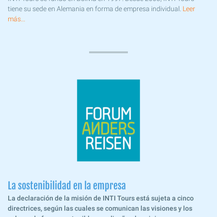
tiene su sede en Alemania en forma de empresa individual.
Leer
más...
La sostenibilidad en la empresa
La declaración de la misión de INTI Tours está sujeta a cinco
directrices, según las cuales se comunican las visiones y los