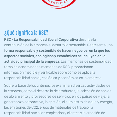
¿Qué significa la RSE?
RSC - La Responsabilidad Social Corporativa
describe la
contribución de la empresa al desarrollo sostenible. Representa una
forma responsable y sostenible de hacer negocios, en la que los
aspectos sociales, ecológicos y económicos se incluyen en la
actividad principal de la empresa
. Las memorias de sostenibilidad,
también denominadas memorias de RSC, proporcionan
información medible y verificable sobre cómo se aplica la
responsabilidad social, ecológica y económica en la empresa.
Sobre la base de los criterios, se examinan diversas actividades de
la empresa, como el desarrollo de productos, la selección de socios
de alojamiento y proveedores de servicios en los países de viaje, la
gobernanza corporativa, la gestión, el suministro de agua y energía,
las emisiones de CO2, el uso de materiales de trabajo, la
responsabilidad hacia los empleados y clientes y la creación de