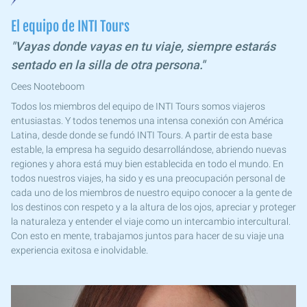
El equipo de INTI Tours
"Vayas donde vayas en tu viaje, siempre estarás
sentado en la silla de otra persona."
Cees Nooteboom
Todos los miembros del equipo de INTI Tours somos viajeros
entusiastas. Y todos tenemos una intensa conexión con América
Latina, desde donde se fundó INTI Tours. A partir de esta base
estable, la empresa ha seguido desarrollándose, abriendo nuevas
regiones y ahora está muy bien establecida en todo el mundo. En
todos nuestros viajes, ha sido y es una preocupación personal de
cada uno de los miembros de nuestro equipo conocer a la gente de
los destinos con respeto y a la altura de los ojos, apreciar y proteger
la naturaleza y entender el viaje como un intercambio intercultural.
Con esto en mente, trabajamos juntos para hacer de su viaje una
experiencia exitosa e inolvidable.