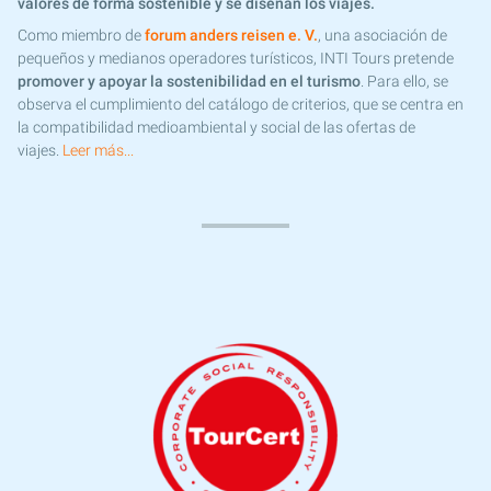
valores de forma sostenible y se diseñan los viajes.
Como miembro de
forum anders reisen e. V.
, una asociación de
pequeños y medianos operadores turísticos, INTI Tours pretende
promover y apoyar la sostenibilidad en el turismo
. Para ello, se
observa el cumplimiento del catálogo de criterios, que se centra en
la compatibilidad medioambiental y social de las ofertas de
viajes.
Leer más...