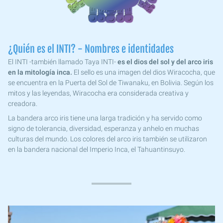
¿Quién es el INTI? - Nombres e identidades
El INTI -también llamado Taya INTI-
es el dios del sol y del arco iris
en la mitología inca.
El sello es una imagen del dios Wiracocha, que
se encuentra en la Puerta del Sol de Tiwanaku, en Bolivia. Según los
mitos y las leyendas, Wiracocha era considerada creativa y
creadora.
La bandera arco iris tiene una larga tradición y ha servido como
signo de tolerancia, diversidad, esperanza y anhelo en muchas
culturas del mundo. Los colores del arco iris también se utilizaron
en la bandera nacional del Imperio Inca, el Tahuantinsuyo.