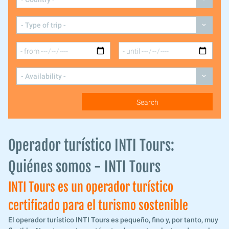
Operador turístico INTI Tours:
Quiénes somos - INTI Tours
INTI Tours es un operador turístico
certificado para el turismo sostenible
El operador turístico INTI Tours es pequeño, fino y, por tanto, muy