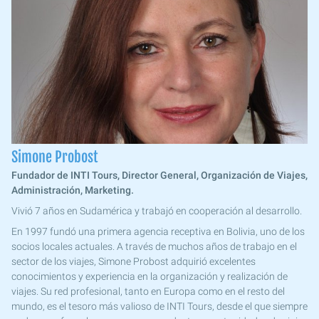
Simone Probost
Fundador de INTI Tours, Director General, Organización de Viajes,
Administración, Marketing.
Vivió 7 años en Sudamérica y trabajó en cooperación al desarrollo.
En 1997 fundó una primera agencia receptiva en Bolivia, uno de los
socios locales actuales. A través de muchos años de trabajo en el
sector de los viajes, Simone Probost adquirió excelentes
conocimientos y experiencia en la organización y realización de
viajes. Su red profesional, tanto en Europa como en el resto del
mundo, es el tesoro más valioso de INTI Tours, desde el que siempre