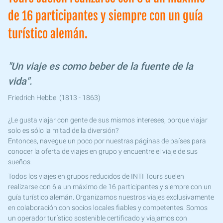
de 16 participantes y siempre con un guía
turístico alemán.
"Un viaje es como beber de la fuente de la
vida".
Friedrich Hebbel (1813 - 1863)
¿Le gusta viajar con gente de sus mismos intereses, porque viajar
solo es sólo la mitad de la diversión?
Entonces, navegue un poco por nuestras páginas de países para
conocer la oferta de viajes en grupo y encuentre el viaje de sus
sueños.
Todos los viajes en grupos reducidos de INTI Tours suelen
realizarse con 6 a un máximo de 16 participantes y siempre con un
guía turístico alemán. Organizamos nuestros viajes exclusivamente
en colaboración con socios locales fiables y competentes. Somos
un operador turístico sostenible certificado y viajamos con