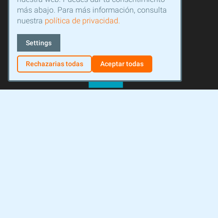
más abajo. Para más información, consulta
nuestra
política de privacidad.
Settings
Rechazarias todas
Aceptar todas