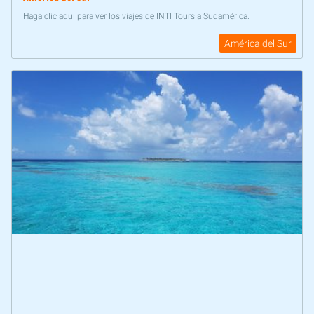
Haga clic aquí para ver los viajes de INTI Tours a Sudamérica.
América del Sur