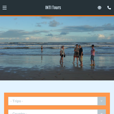
INTI Tours