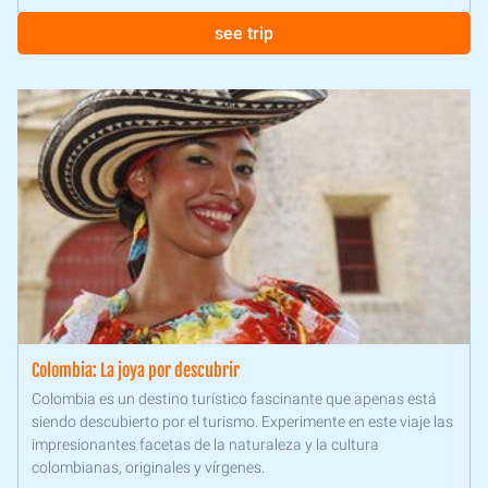
see trip
Colombia: La joya por descubrir
Colombia es un destino turístico fascinante que apenas está
siendo descubierto por el turismo. Experimente en este viaje las
impresionantes facetas de la naturaleza y la cultura
colombianas, originales y vírgenes.