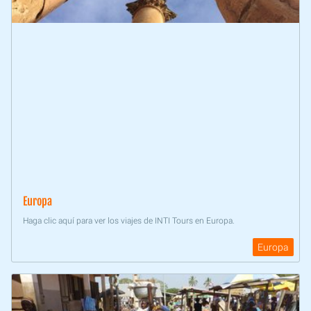
Europa
Haga clic aquí para ver los viajes de INTI Tours en Europa.
Europa