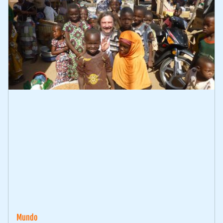
Mundo