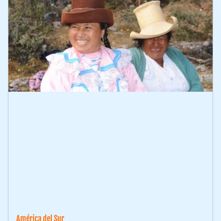
América del Sur