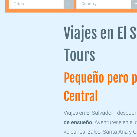
Viajes en El 
Tours
Pequeño pero p
Central
Viajes en El Salvador - descubr
de ensueño
. Aventúrese en el 
volcanes Izalco, Santa Ana y 