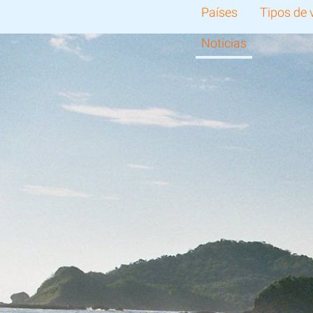
Países
Tipos de 
Noticias