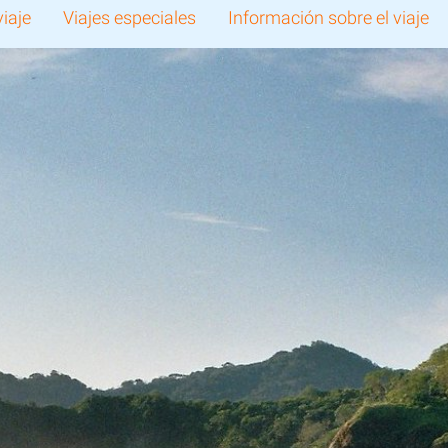
viaje
Viajes especiales
Información sobre el viaje