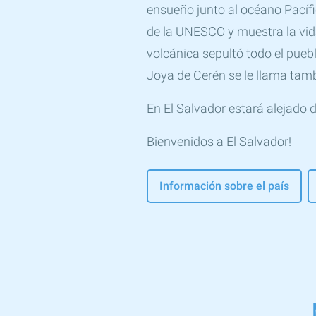
ensueño junto al océano Pacífi
de la UNESCO y muestra la vid
volcánica sepultó todo el puebl
Joya de Cerén se le llama tam
En El Salvador estará alejado d
Bienvenidos a El Salvador!
Información sobre el país