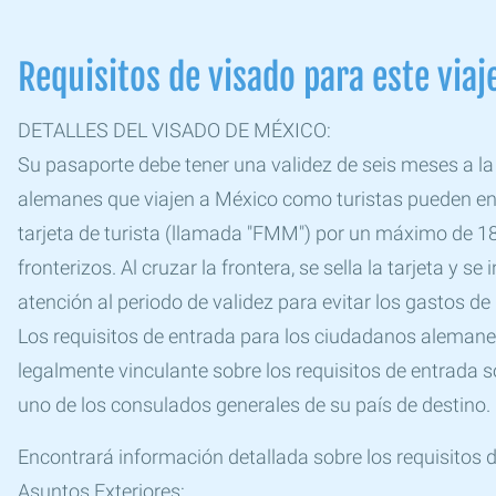
Requisitos de visado para este viaj
DETALLES DEL VISADO DE MÉXICO:
Su pasaporte debe tener una validez de seis meses a la
alemanes que viajen a México como turistas pueden ent
tarjeta de turista (llamada "FMM") por un máximo de 18
fronterizos. Al cruzar la frontera, se sella la tarjeta y s
atención al periodo de validez para evitar los gastos de 
Los requisitos de entrada para los ciudadanos alemane
legalmente vinculante sobre los requisitos de entrada
uno de los consulados generales de su país de destino.
Encontrará información detallada sobre los requisitos d
Asuntos Exteriores: