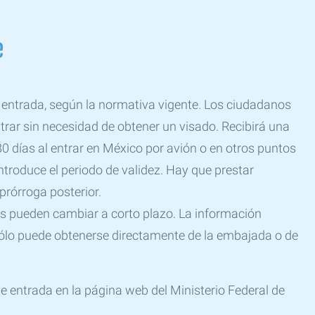
e
 entrada, según la normativa vigente. Los ciudadanos
rar sin necesidad de obtener un visado. Recibirá una
0 días al entrar en México por avión o en otros puntos
e introduce el periodo de validez. Hay que prestar
prórroga posterior.
s pueden cambiar a corto plazo. La información
 sólo puede obtenerse directamente de la embajada o de
e entrada en la página web del Ministerio Federal de