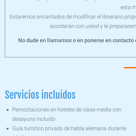
esta m
Estaremos encantados de modificar el itinerario propu
acordarán con usted y le prepararemo
No dude en llamarnos o en ponerse en contacto c
Servicios incluidos
Pernoctaciones en hoteles de clase media con
desayuno incluido
Guía turístico privado de habla alemana durante