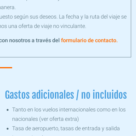
anera.
esto según sus deseos. La fecha y la ruta del viaje se
s una oferta de viaje no vinculante.
on nosotros a través del
formulario de contacto.
Gastos adicionales / no incluidos
Tanto en los vuelos internacionales como en los
nacionales (ver oferta extra)
Tasa de aeropuerto, tasas de entrada y salida