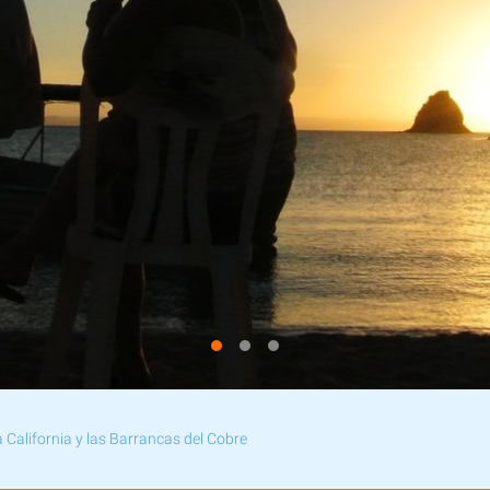
ja California y las Barrancas del Cobre