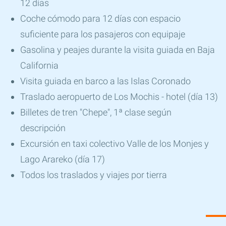
12 días
Coche cómodo para 12 días con espacio
suficiente para los pasajeros con equipaje
Gasolina y peajes durante la visita guiada en Baja
California
Visita guiada en barco a las Islas Coronado
Traslado aeropuerto de Los Mochis - hotel (día 13)
Billetes de tren "Chepe", 1ª clase según
descripción
Excursión en taxi colectivo Valle de los Monjes y
Lago Arareko (día 17)
Todos los traslados y viajes por tierra