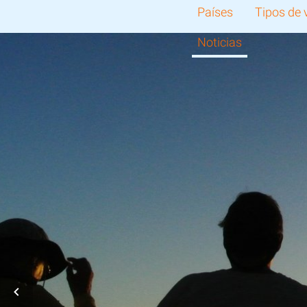
Países
Tipos de 
Noticias