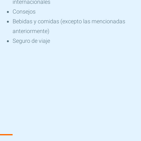
internacionales
Consejos
Bebidas y comidas (excepto las mencionadas
anteriormente)
Seguro de viaje