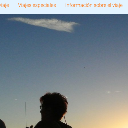
viaje
Viajes especiales
Información sobre el viaje