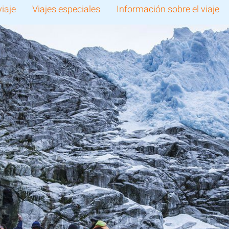
viaje
Viajes especiales
Información sobre el viaje