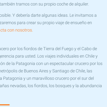
 también tramos con su propio coche de alquiler.
osible. Y debería darte algunas ideas. Le invitamos a
lizaremos para crear su propio viaje de ensueño en
cta con nosotros.
cero por los fiordos de Tierra del Fuego y el Cabo de
rencia para usted. Los viajes individuales en Chile y
n de la Patagonia con un espectacular crucero por los
metrópolis de Buenos Aires y Santiago de Chile, las
a Patagonia y un maravilloso crucero por el sur del
ntañas nevadas, los fiordos, los bosques y la abundancia