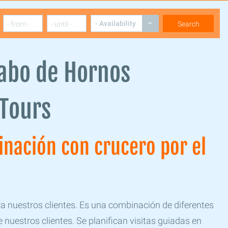
Cabo de Hornos
 Tours
inación con crucero por el
ra nuestros clientes. Es una combinación de diferentes
 nuestros clientes. Se planifican visitas guiadas en