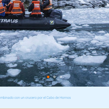
combinado con un crucero por el Cabo de Hornos