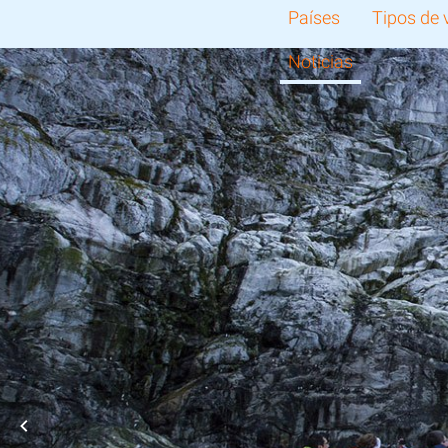
Países
Tipos de 
Noticias