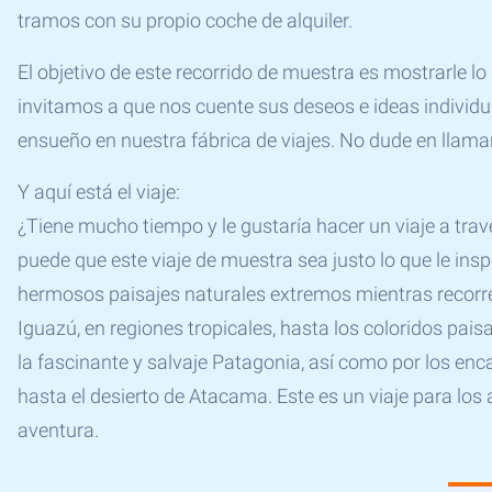
tramos con su propio coche de alquiler.
El objetivo de este recorrido de muestra es mostrarle lo
invitamos a que nos cuente sus deseos e ideas individua
ensueño en nuestra fábrica de viajes. No dude en llam
Y aquí está el viaje:
¿Tiene mucho tiempo y le gustaría hacer un viaje a tra
puede que este viaje de muestra sea justo lo que le ins
hermosos paisajes naturales extremos mientras recorre A
Iguazú, en regiones tropicales, hasta los coloridos pai
la fascinante y salvaje Patagonia, así como por los enc
hasta el desierto de Atacama. Este es un viaje para los
aventura.