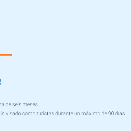
e
ma de seis meses.
in visado como turistas durante un máximo de 90 días.