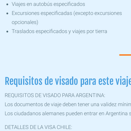
Viajes en autobús especificados
Excursiones especificadas (excepto excursiones
opcionales)
Traslados especificados y viajes por tierra
Requisitos de visado para este viaj
REQUISITOS DE VISADO PARA ARGENTINA:
Los documentos de viaje deben tener una validez míni
Los ciudadanos alemanes pueden entrar en Argentina s
DETALLES DE LA VISA CHILE: