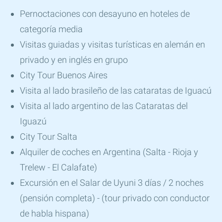
Pernoctaciones con desayuno en hoteles de
categoría media
Visitas guiadas y visitas turísticas en alemán en
privado y en inglés en grupo
City Tour Buenos Aires
Visita al lado brasileño de las cataratas de Iguacú
Visita al lado argentino de las Cataratas del
Iguazú
City Tour Salta
Alquiler de coches en Argentina (Salta - Rioja y
Trelew - El Calafate)
Excursión en el Salar de Uyuni 3 días / 2 noches
(pensión completa) - (tour privado con conductor
de habla hispana)