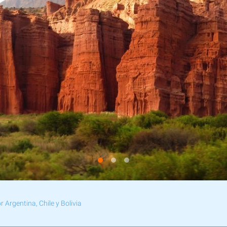
r Argentina, Chile y Bolivia