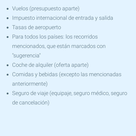
Vuelos (presupuesto aparte)
Impuesto internacional de entrada y salida
Tasas de aeropuerto
Para todos los países: los recorridos
mencionados, que están marcados con
"sugerencia"
Coche de alquiler (oferta aparte)
Comidas y bebidas (excepto las mencionadas
anteriormente)
Seguro de viaje (equipaje, seguro médico, seguro
de cancelación)