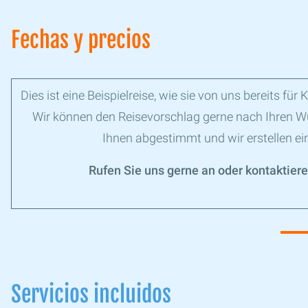
Fechas y precios
Dies ist eine Beispielreise, wie sie von uns bereits 
Wir können den Reisevorschlag gerne nach Ihren W
Ihnen abgestimmt und wir erstellen ein
Rufen Sie uns gerne an oder kontaktiere
Servicios incluidos