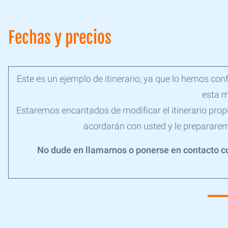
Fechas y precios
Este es un ejemplo de itinerario, ya que lo hemos con
esta m
Estaremos encantados de modificar el itinerario propu
acordarán con usted y le prepararemo
No dude en llamarnos o ponerse en contacto co