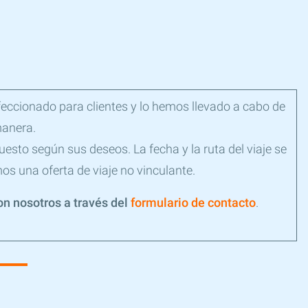
feccionado para clientes y lo hemos llevado a cabo de
anera.
esto según sus deseos. La fecha y la ruta del viaje se
s una oferta de viaje no vinculante.
n nosotros a través del
formulario de contacto
.