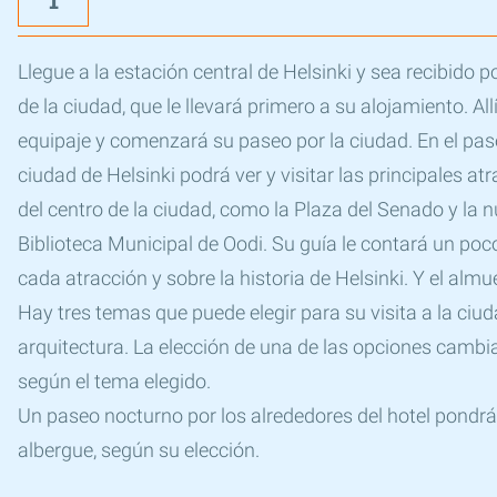
Llegue a la estación central de Helsinki y sea recibido p
de la ciudad, que le llevará primero a su alojamiento. All
equipaje y comenzará su paseo por la ciudad. En el pas
ciudad de Helsinki podrá ver y visitar las principales at
del centro de la ciudad, como la Plaza del Senado y la 
Biblioteca Municipal de Oodi. Su guía le contará un poc
cada atracción y sobre la historia de Helsinki. Y el alm
Hay tres temas que puede elegir para su visita a la ciuda
arquitectura. La elección de una de las opciones cambia 
según el tema elegido.
Un paseo nocturno por los alrededores del hotel pondrá 
albergue, según su elección.