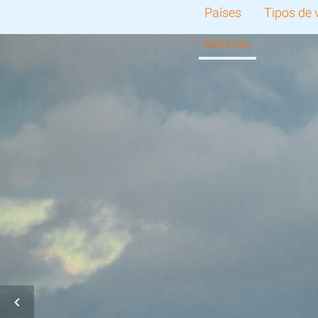
Países
Tipos de 
Noticias