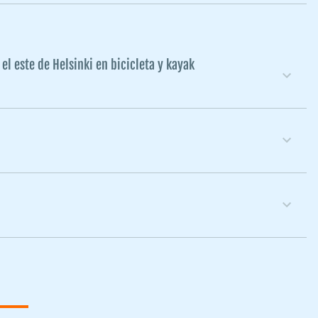
l este de Helsinki en bicicleta y kayak