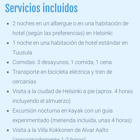
Servicios incluidos
2 noches en un albergue o en una habitación de
hotel (según las preferencias) en Helsinki
1 noche en una habitación de hotel estándar en
Tuusula
Comidas: 3 desayunos, 1 comida, 1 cena
Transporte en bicicleta eléctrica y tren de
cercanías
Visita a la ciudad de Helsinki a pie (aprox. 4 horas
incluyendo el almuerzo)
Excursión nocturna en kayak con un guía
experimentado (merienda incluida, unas 4 horas)
Visita a la Villa Kokkonen de Alvar Aalto
(aproximadamente 1-2 horas)