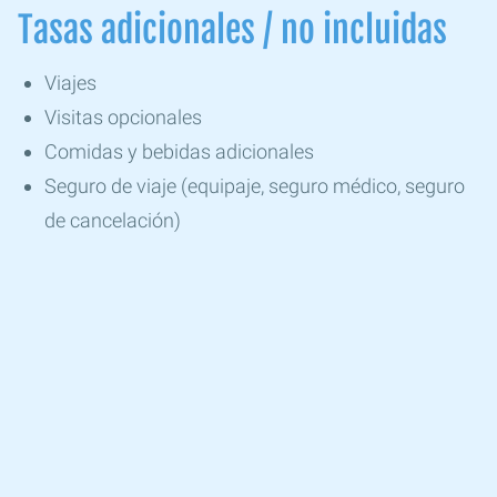
Tasas adicionales / no incluidas
Viajes
Visitas opcionales
Comidas y bebidas adicionales
Seguro de viaje (equipaje, seguro médico, seguro
de cancelación)