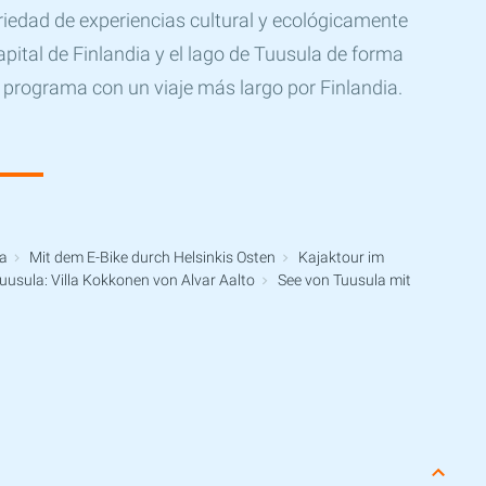
riedad de experiencias cultural y ecológicamente
apital de Finlandia y el lago de Tuusula de forma
programa con un viaje más largo por Finlandia.
a
Mit dem E-Bike durch Helsinkis Osten
Kajaktour im
uusula: Villa Kokkonen von Alvar Aalto
See von Tuusula mit