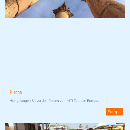
Europa
Hier gelangen Sie zu den Reisen von INTI Tours in Europa.
Europa