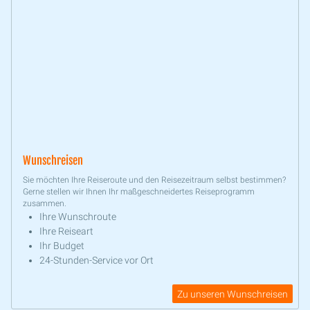
Wunschreisen
Sie möchten Ihre Reiseroute und den Reisezeitraum selbst bestimmen?
Gerne stellen wir Ihnen Ihr maßgeschneidertes Reiseprogramm
zusammen.
Ihre Wunschroute
Ihre Reiseart
Ihr Budget
24-Stunden-Service vor Ort
Zu unseren Wunschreisen