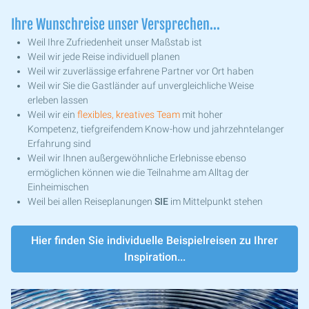
Ihre Wunschreise unser Versprechen...
Weil Ihre Zufriedenheit unser Maßstab ist
Weil wir jede Reise individuell planen
Weil wir zuverlässige erfahrene Partner vor Ort haben
Weil wir Sie die Gastländer auf unvergleichliche Weise
erleben lassen
Weil wir ein
flexibles, kreatives Team
mit hoher
Kompetenz, tiefgreifendem Know-how und jahrzehntelanger
Erfahrung sind
Weil wir Ihnen außergewöhnliche Erlebnisse ebenso
ermöglichen können wie die Teilnahme am Alltag der
Einheimischen
Weil bei allen Reiseplanungen
SIE
im Mittelpunkt stehen
Hier finden Sie individuelle Beispielreisen zu Ihrer
Inspiration...