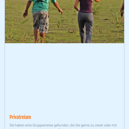
Privatreisen
Sie haben eine Gruppenreise gefunden, die Sie gerne zu zweit oder mit