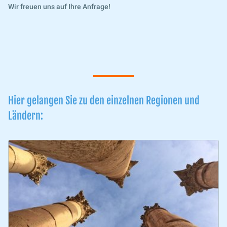
Wir freuen uns auf Ihre Anfrage!
Hier gelangen Sie zu den einzelnen Regionen und
Ländern: