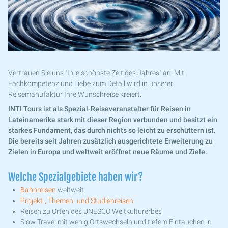
Vertrauen Sie uns "Ihre schönste Zeit des Jahres" an. Mit
Fachkompetenz und Liebe zum Detail wird in unserer
Reisemanufaktur Ihre Wunschreise kreiert.
INTI Tours ist als Spezial-Reiseveranstalter für Reisen in
Lateinamerika stark mit dieser Region verbunden und besitzt ein
starkes Fundament, das durch nichts so leicht zu erschüttern ist.
Die bereits seit Jahren zusätzlich ausgerichtete Erweiterung zu
Zielen in Europa und weltweit eröffnet neue Räume und Ziele.
Welche Spezialgebiete haben wir?
Bahnreisen
weltweit
Projekt-, Themen- und Studienreisen
Reisen zu Orten des UNESCO Weltkulturerbes
Slow Travel mit wenig Ortswechseln und tiefem Eintauchen in