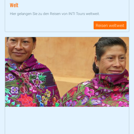
Welt
Hier gelangen Sie zu den Reisen von INTI Tours weltweit.
Reisen weltweit