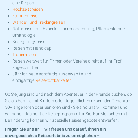
eine Region
Hochzeitsreisen
Familienreisen
Wander- und Trekkingreisen
Naturreisen mit Experten: Tierbeobachtung, Pflanzenkunde,
Ornithologie
Begegnungsreisen
Reisen mit Handicap
Trauerreisen
Reisen weltweit für Firmen oder Vereine direkt auf Ihr Profil
zugeschnitten
Jährlich neue sorgfältig ausgewählte und
einzigartige
Reisekostbarkeiten
Ob Sie jung sind und nach dem Abenteuer in der Fremde suchen, ob
Sie als Familie mit Kindern oder Jugendlichen reisen, der Generation
50+ angehören oder Senioren sind - Sie sind uns willkommen und
wir haben das richtige Reiseprogramm für Sie. Für Menschen mit
Behinderung können wir spezielle Reiseangebote entwerfen.
Fragen Sie uns an – wir freuen uns darauf, Ihnen ein
unvergessliches Reiseerlebnis zu ermöglichen –