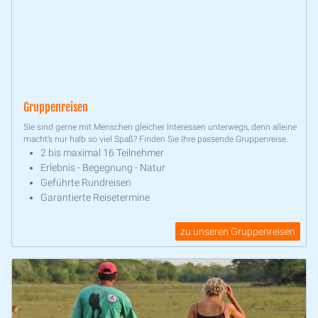
Gruppenreisen
Sie sind gerne mit Menschen gleicher Interessen unterwegs, denn alleine
macht’s nur halb so viel Spaß? Finden Sie Ihre passende Gruppenreise.
2 bis maximal 16 Teilnehmer
Erlebnis - Begegnung - Natur
Geführte Rundreisen
Garantierte Reisetermine
zu unseren Gruppenreisen