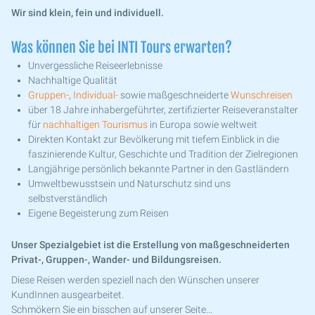
Wir sind klein, fein und individuell.
Was können Sie bei INTI Tours erwarten?
Unvergessliche Reiseerlebnisse
Nachhaltige Qualität
Gruppen-
,
Individual-
sowie maßgeschneiderte
Wunschreisen
über 18 Jahre inhabergeführter, zertifizierter Reiseveranstalter
für
nachhaltigen Tourismus
in Europa sowie weltweit
Direkten Kontakt zur Bevölkerung mit tiefem Einblick in die
faszinierende Kultur, Geschichte und Tradition der Zielregionen
Langjährige persönlich bekannte Partner in den Gastländern
Umweltbewusstsein und Naturschutz sind uns
selbstverständlich
Eigene Begeisterung zum Reisen
Unser Spezialgebiet ist die Erstellung von maßgeschneiderten
Privat-, Gruppen-, Wander- und Bildungsreisen.
Diese Reisen werden speziell nach den Wünschen unserer
KundInnen ausgearbeitet.
Schmökern Sie ein bisschen auf unserer Seite...