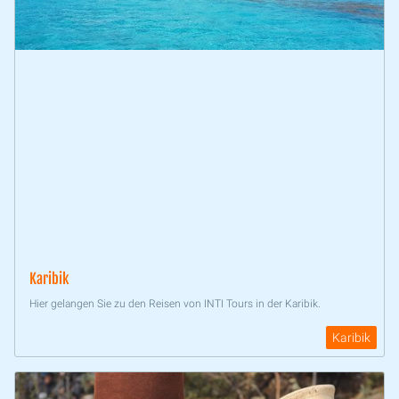
Karibik
Hier gelangen Sie zu den Reisen von INTI Tours in der Karibik.
Karibik