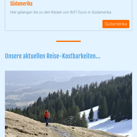
Südamerika
Hier gelangen Sie zu den Reisen von INTI Tours in Südamerika.
Südamerika
Unsere aktuellen Reise-Kostbarkeiten...