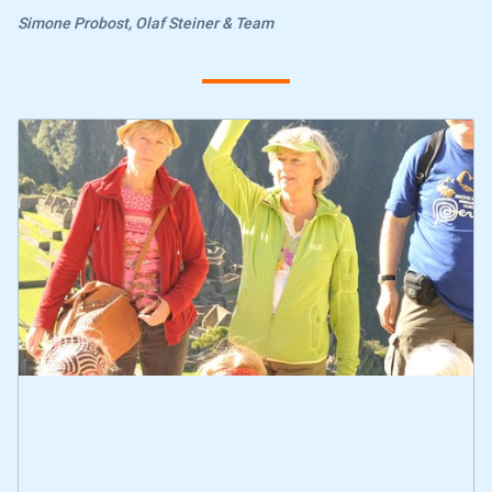
Simone Probost, Olaf Steiner & Team