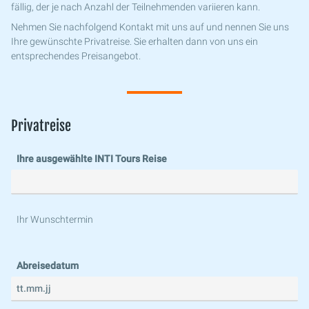
fällig, der je nach Anzahl der Teilnehmenden variieren kann.
Nehmen Sie nachfolgend Kontakt mit uns auf und nennen Sie uns
Ihre gewünschte Privatreise. Sie erhalten dann von uns ein
entsprechendes Preisangebot.
Privatreise
Ihre ausgewählte INTI Tours Reise
Ihr Wunschtermin
Abreisedatum