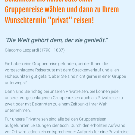
Gruppenreise wählen und dann zu Ihrem
Wunschtermin "privat" reisen!
"Die Welt gehört dem, der sie genießt."
Giacomo Leopardi (1798 - 1837)
Sie haben eine Gruppenreise gefunden, bei der Ihnen die
vorgeschlagene Reiseroute mit dem Streckenverlauf und allen
Höhepunkten gut gefällt, aber Sie sind nicht gerne in einer Gruppe
unterwegs?
Dann sind Sie richtig bei unseren Privatreisen. Sie können jede
unserer vorgeschlagenen Gruppenreisen auch als Privatreise zu
zweit oder mit Bekannten zu einem Zeitpunkt Ihrer Wahl
unternehmen.
Für unsere Privatreisen sind alle bei den Gruppenreisen
aufgeführten Leistungen identisch. Durch den erhöhten Aufwand
vor Ort wird jedoch ein entsprechender Aufpreis für eine Privatreise