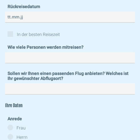
Rückreisedatum
In der besten Reisezeit
Wie viele Personen werden mitreisen?
Sollen wir Ihnen einen passenden Flug anbieten? Welches ist
Ihr gewünschter Abflugsort?
Ihre Daten
Anrede
Frau
Herrn