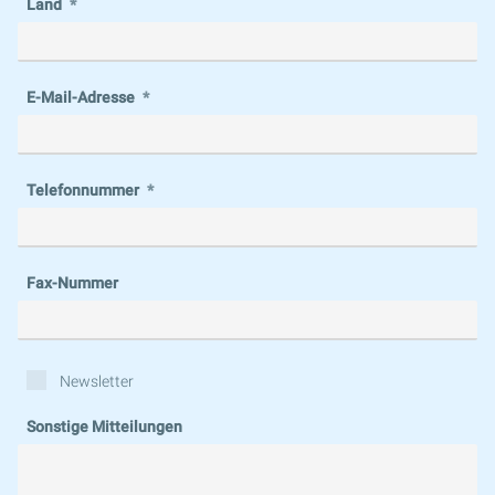
Land
E-Mail-Adresse
Telefonnummer
Fax-Nummer
Newsletter
Sonstige Mitteilungen