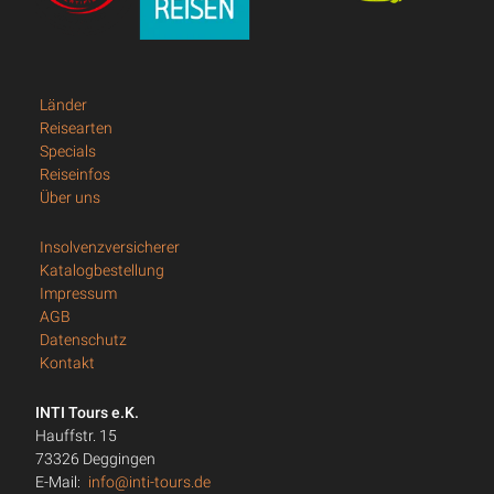
Länder
Reisearten
Specials
Reiseinfos
Über uns
Insolvenzversicherer
Katalogbestellung
Impressum
AGB
Datenschutz
Kontakt
INTI Tours e.K.
Hauffstr. 15
73326 Deggingen
E-Mail:
info@inti-tours.de