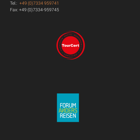
Tel.:
+49 (0)7334 959741
Fax: +49 (0)7334-959745