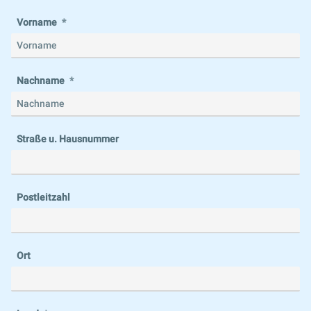
Vorname
Nachname
Straße u. Hausnummer
Postleitzahl
Ort