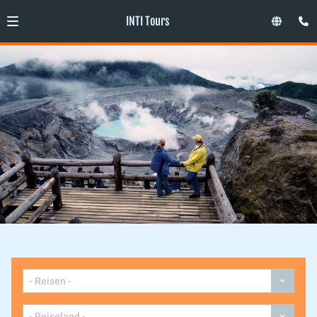
INTI Tours