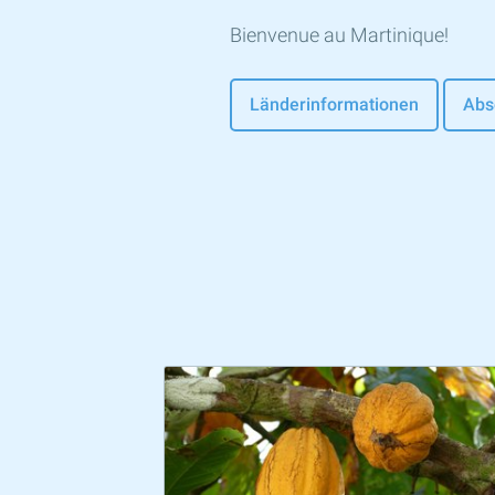
Bienvenue au Martinique!
Länderinformationen
Abs