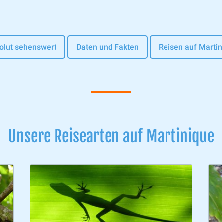
olut sehenswert
Daten und Fakten
Reisen auf Marti
Unsere Reisearten auf Martinique