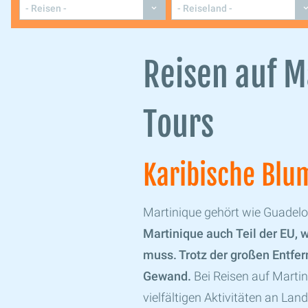
Reisen auf M
Tours
Karibische Blu
Martinique gehört wie Guadelou
Martinique auch Teil der EU,
muss. Trotz der großen Entfer
Gewand.
Bei Reisen auf Martin
vielfältigen Aktivitäten an Lan