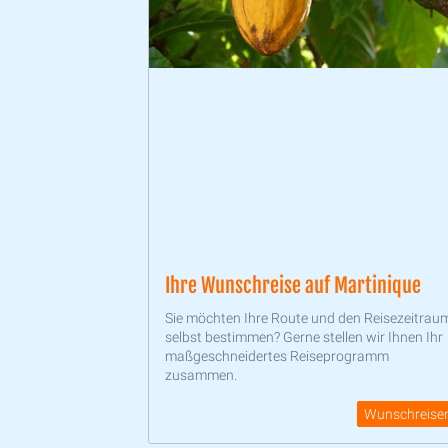
Ihre Wunschreise auf Martinique
Sie möchten Ihre Route und den Reisezeitrau
selbst bestimmen? Gerne stellen wir Ihnen Ihr
maßgeschneidertes Reiseprogramm
zusammen.
Wunschreise