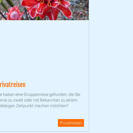
rivatreisen
ie haben eine Gruppenreise gefunden, die Sie
erne zu zweit oder mit Bekannten zu einem
eliebigen Zeitpunkt machen möchten?
Privatreisen