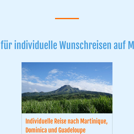
 für individuelle Wunschreisen auf 
Individuelle Reise nach Martinique,
Dominica und Guadeloupe