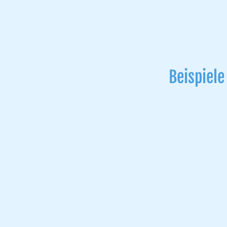
Beispiele