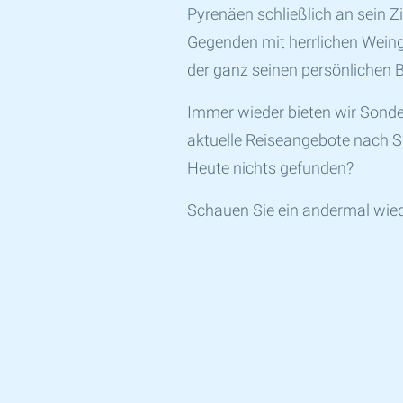
Pyrenäen schließlich an sein 
Gegenden mit herrlichen Weing
der ganz seinen persönlichen B
Immer wieder bieten wir Sonde
aktuelle Reiseangebote nach 
Heute nichts gefunden?
Schauen Sie ein andermal wieder