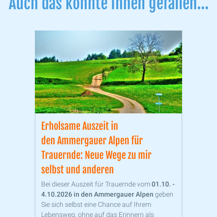
Auch das könnte Ihnen gefallen...
Erholsame Auszeit ​​​​​​​in
den Ammergauer Alpen für
Trauernde: Neue Wege zu mir
selbst und anderen
Bei dieser Auszeit für Trauernde vom
01.10. -
4.10.2026 in den
Ammergauer Alpen
geben
Sie sich selbst eine Chance auf Ihrem
Lebensweg, ohne auf das Erinnern als