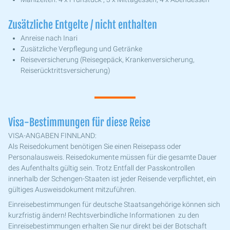
Zusätzliche Entgelte / nicht enthalten
Anreise nach Inari
Zusätzliche Verpflegung und Getränke
Reiseversicherung (Reisegepäck, Krankenversicherung,
Reiserücktrittsversicherung)
Visa-Bestimmungen für diese Reise
VISA-ANGABEN FINNLAND:
Als Reisedokument benötigen Sie einen Reisepass oder
Personalausweis. Reisedokumente müssen für die gesamte Dauer
des Aufenthalts gültig sein. Trotz Entfall der Passkontrollen
innerhalb der Schengen-Staaten ist jeder Reisende verpflichtet, ein
gültiges Ausweisdokument mitzuführen.
Einreisebestimmungen für deutsche Staatsangehörige können sich
kurzfristig ändern! Rechtsverbindliche Informationen zu den
Einreisebestimmungen erhalten Sie nur direkt bei der Botschaft