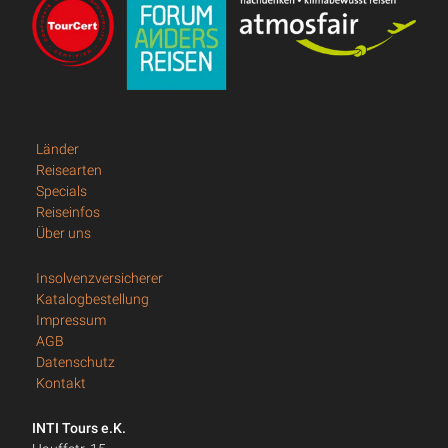
Länder
Reisearten
Specials
Reiseinfos
Über uns
Insolvenzversicherer
Katalogbestellung
Impressum
AGB
Datenschutz
Kontakt
INTI Tours e.K.