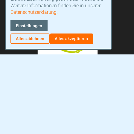
Weitere Informationen finden Sie in unserer
Datenschutzerklärung.
Einstellungen
Alles ablehnen
Alles akzeptieren
Facebook
Instagram