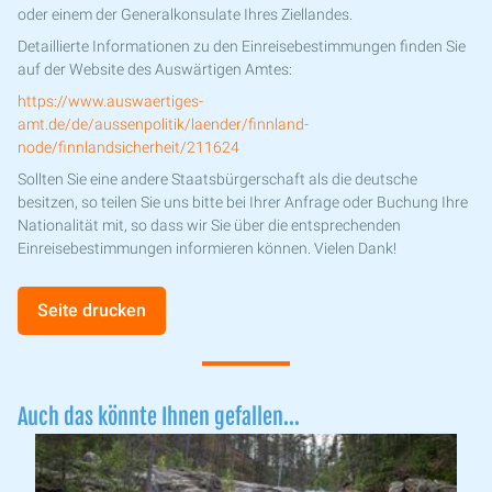
oder einem der Generalkonsulate Ihres Ziellandes.
Detaillierte Informationen zu den Einreisebestimmungen finden Sie
auf der Website des Auswärtigen Amtes:
https://www.auswaertiges-
amt.de/de/aussenpolitik/laender/finnland-
node/finnlandsicherheit/211624
Sollten Sie eine andere Staatsbürgerschaft als die deutsche
besitzen, so teilen Sie uns bitte bei Ihrer Anfrage oder Buchung Ihre
Nationalität mit, so dass wir Sie über die entsprechenden
Einreisebestimmungen informieren können. Vielen Dank!
Seite drucken
Auch das könnte Ihnen gefallen...