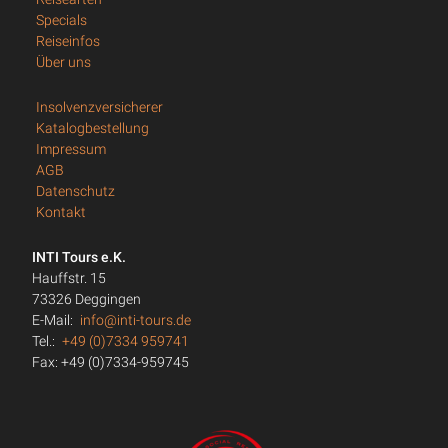
Specials
Reiseinfos
Über uns
Insolvenzversicherer
Katalogbestellung
Impressum
AGB
Datenschutz
Kontakt
INTI Tours e.K.
Hauffstr. 15
73326 Deggingen
E-Mail:
info@inti-tours.de
Tel.:
+49 (0)7334 959741
Fax: +49 (0)7334-959745