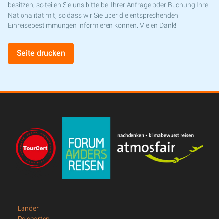
besitzen, so teilen Sie uns bitte bei Ihrer Anfrage oder Buchung Ihre
Nationalität mit, so dass wir Sie über die entsprechenden
Einreisebestimmungen informieren können. Vielen Dank!
Seite drucken
Länder
Reisearten