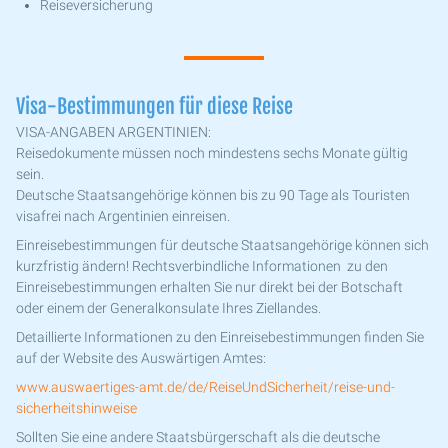
Reiseversicherung
Visa-Bestimmungen für diese Reise
VISA-ANGABEN ARGENTINIEN:
Reisedokumente müssen noch mindestens sechs Monate gültig
sein.
Deutsche Staatsangehörige können bis zu 90 Tage als Touristen
visafrei nach Argentinien einreisen.
Einreisebestimmungen für deutsche Staatsangehörige können sich
kurzfristig ändern! Rechtsverbindliche Informationen zu den
Einreisebestimmungen erhalten Sie nur direkt bei der Botschaft
oder einem der Generalkonsulate Ihres Ziellandes.
Detaillierte Informationen zu den Einreisebestimmungen finden Sie
auf der Website des Auswärtigen Amtes:
www.auswaertiges-amt.de/de/ReiseUndSicherheit/reise-und-
sicherheitshinweise
Sollten Sie eine andere Staatsbürgerschaft als die deutsche