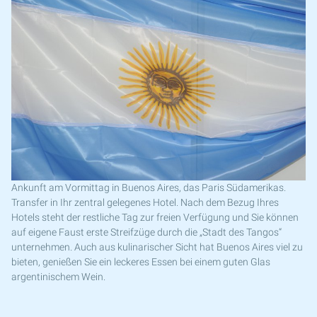
Ankunft am Vormittag in Buenos Aires, das Paris Südamerikas.
Transfer in Ihr zentral gelegenes Hotel. Nach dem Bezug Ihres
Hotels steht der restliche Tag zur freien Verfügung und Sie können
auf eigene Faust erste Streifzüge durch die „Stadt des Tangos“
unternehmen. Auch aus kulinarischer Sicht hat Buenos Aires viel zu
bieten, genießen Sie ein leckeres Essen bei einem guten Glas
argentinischem Wein.