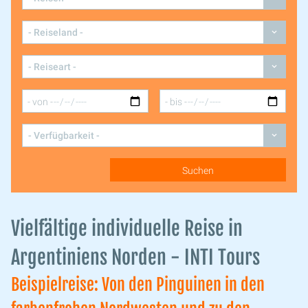
Vielfältige individuelle Reise in
Argentiniens Norden - INTI Tours
Beispielreise: Von den Pinguinen in den