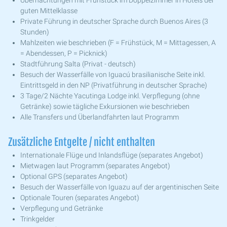
guten Mittelklasse
Private Führung in deutscher Sprache durch Buenos Aires (3
Stunden)
Mahlzeiten wie beschrieben (F = Frühstück, M = Mittagessen, A
= Abendessen, P = Picknick)
Stadtführung Salta (Privat - deutsch)
Besuch der Wasserfälle von Iguacú brasilianische Seite inkl.
Eintrittsgeld in den NP (Privatführung in deutscher Sprache)
3 Tage/2 Nächte Yacutinga Lodge inkl. Verpflegung (ohne
Getränke) sowie tägliche Exkursionen wie beschrieben
Alle Transfers und Überlandfahrten laut Programm
Zusätzliche Entgelte / nicht enthalten
Internationale Flüge und Inlandsflüge (separates Angebot)
Mietwagen laut Programm (separates Angebot)
Optional GPS (separates Angebot)
Besuch der Wasserfälle von Iguazu auf der argentinischen Seite
Optionale Touren (separates Angebot)
Verpflegung und Getränke
Trinkgelder