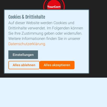
Cookies & Drittinhalte
Auf dieser Website werden Cookies und
Drittinhalte verwendet. Im Folgenden können
Sie Ihre Zustimmung geben oder widerrufen.
Weitere Informationen finden Sie in unserer
Datenschutzerklärung.
Einstellungen
Alles ablehnen
Alles akzeptieren