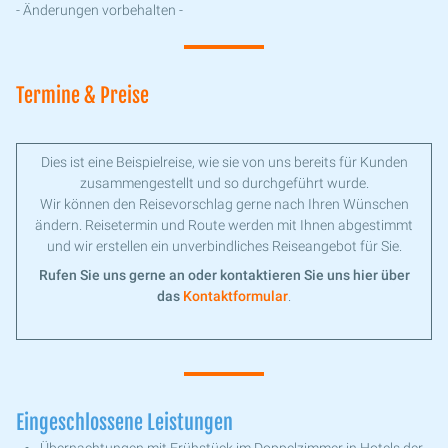
- Änderungen vorbehalten -
Termine & Preise
Dies ist eine Beispielreise, wie sie von uns bereits für Kunden
zusammengestellt und so durchgeführt wurde.
Wir können den Reisevorschlag gerne nach Ihren Wünschen
ändern. Reisetermin und Route werden mit Ihnen abgestimmt
und wir erstellen ein unverbindliches Reiseangebot für Sie.
Rufen Sie uns gerne an oder kontaktieren Sie uns hier über
das
Kontaktformular
.
Eingeschlossene Leistungen
Übernachtungen mit Frühstück im Doppelzimmer in Hotels der