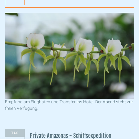
Empfang am Flughafen und Transfer ins Hotel. Der Abend steht zur
freien Verfügung.
TAG
Private Amazonas - Schiffsexpedition