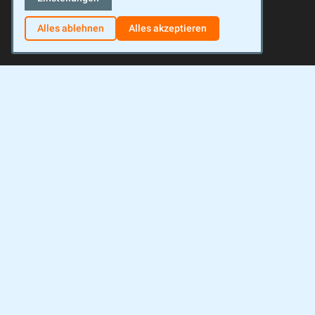
Alles ablehnen
Alles akzeptieren
Facebook
Instagram