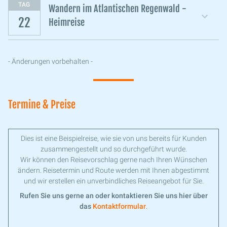
TAG
Wandern im Atlantischen Regenwald -
22
Heimreise
- Änderungen vorbehalten -
Termine & Preise
Dies ist eine Beispielreise, wie sie von uns bereits für Kunden
zusammengestellt und so durchgeführt wurde.
Wir können den Reisevorschlag gerne nach Ihren Wünschen
ändern. Reisetermin und Route werden mit Ihnen abgestimmt
und wir erstellen ein unverbindliches Reiseangebot für Sie.
Rufen Sie uns gerne an oder kontaktieren Sie uns hier über
das
Kontaktformular
.