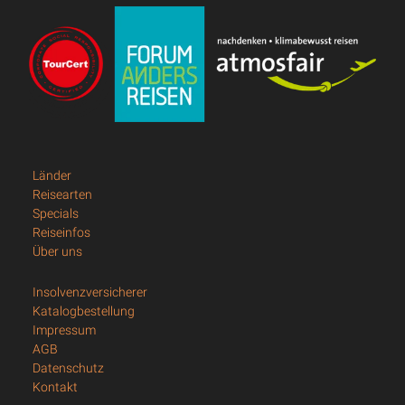
Länder
Reisearten
Specials
Reiseinfos
Über uns
Insolvenzversicherer
Katalogbestellung
Impressum
AGB
Datenschutz
Kontakt