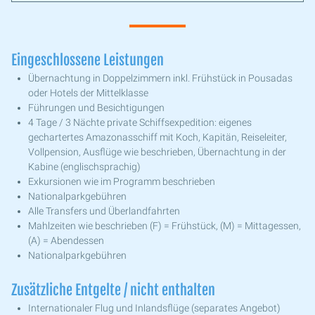
Eingeschlossene Leistungen
Übernachtung in Doppelzimmern inkl. Frühstück in Pousadas
oder Hotels der Mittelklasse
Führungen und Besichtigungen
4 Tage / 3 Nächte private Schiffsexpedition: eigenes
gechartertes Amazonasschiff mit Koch, Kapitän, Reiseleiter,
Vollpension, Ausflüge wie beschrieben, Übernachtung in der
Kabine (englischsprachig)
Exkursionen wie im Programm beschrieben
Nationalparkgebühren
Alle Transfers und Überlandfahrten
Mahlzeiten wie beschrieben (F) = Frühstück, (M) = Mittagessen,
(A) = Abendessen
Nationalparkgebühren
Zusätzliche Entgelte / nicht enthalten
Internationaler Flug und Inlandsflüge (separates Angebot)