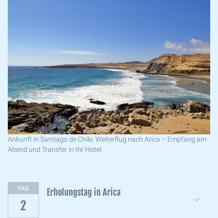
Ankunft in Santiago de Chile, Weiterflug nach Arica – Empfang am
Abend und Transfer in Ihr Hotel.
TAG
Erholungstag in Arica
2