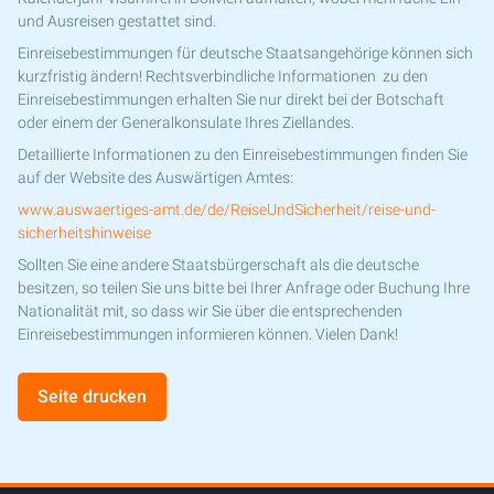
und Ausreisen gestattet sind.
Einreisebestimmungen für deutsche Staatsangehörige können sich
kurzfristig ändern! Rechtsverbindliche Informationen zu den
Einreisebestimmungen erhalten Sie nur direkt bei der Botschaft
oder einem der Generalkonsulate Ihres Ziellandes.
Detaillierte Informationen zu den Einreisebestimmungen finden Sie
auf der Website des Auswärtigen Amtes:
www.auswaertiges-amt.de/de/ReiseUndSicherheit/reise-und-
sicherheitshinweise
Sollten Sie eine andere Staatsbürgerschaft als die deutsche
besitzen, so teilen Sie uns bitte bei Ihrer Anfrage oder Buchung Ihre
Nationalität mit, so dass wir Sie über die entsprechenden
Einreisebestimmungen informieren können. Vielen Dank!
Seite drucken