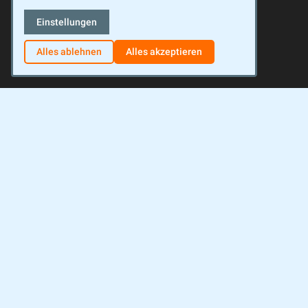
Einstellungen
Alles ablehnen
Alles akzeptieren
Facebook
Instagram