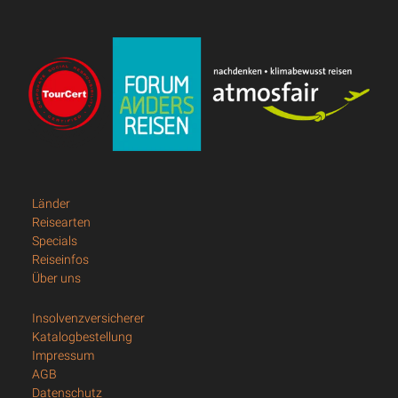
Länder
Reisearten
Specials
Reiseinfos
Über uns
Insolvenzversicherer
Katalogbestellung
Impressum
AGB
Datenschutz