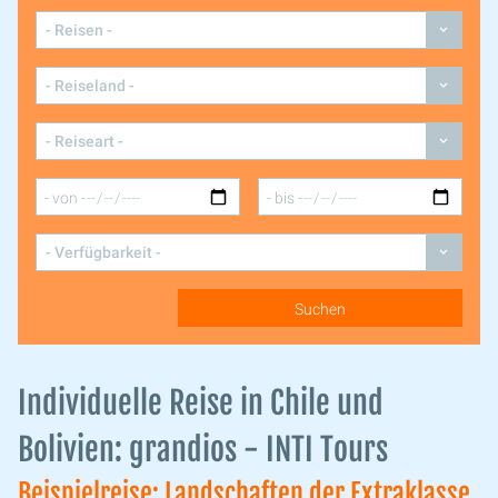
Individuelle Reise in Chile und
Bolivien: grandios - INTI Tours
Beispielreise: Landschaften der Extraklasse