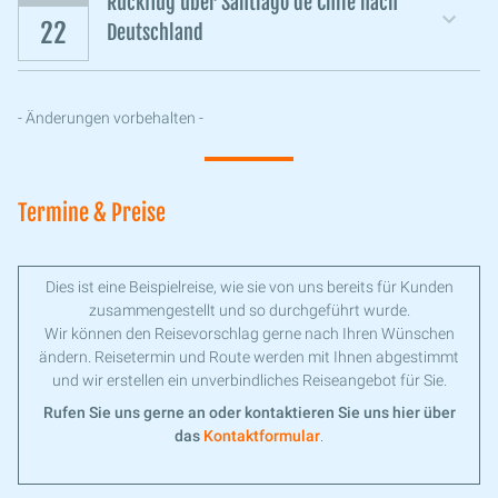
Rückflug über Santiago de Chile nach
22
Deutschland
- Änderungen vorbehalten -
Termine & Preise
Dies ist eine Beispielreise, wie sie von uns bereits für Kunden
zusammengestellt und so durchgeführt wurde.
Wir können den Reisevorschlag gerne nach Ihren Wünschen
ändern. Reisetermin und Route werden mit Ihnen abgestimmt
und wir erstellen ein unverbindliches Reiseangebot für Sie.
Rufen Sie uns gerne an oder kontaktieren Sie uns hier über
das
Kontaktformular
.