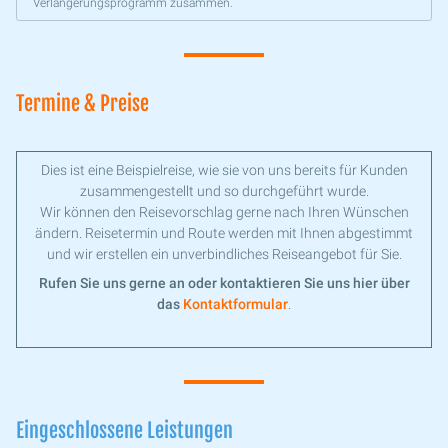
Verlängerungsprogramm zusammen.
Termine & Preise
Dies ist eine Beispielreise, wie sie von uns bereits für Kunden
zusammengestellt und so durchgeführt wurde.
Wir können den Reisevorschlag gerne nach Ihren Wünschen
ändern. Reisetermin und Route werden mit Ihnen abgestimmt
und wir erstellen ein unverbindliches Reiseangebot für Sie.
Rufen Sie uns gerne an oder kontaktieren Sie uns hier über
das
Kontaktformular
.
Eingeschlossene Leistungen