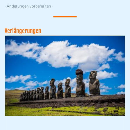
- Änderungen vorbehalten -
Verlängerungen