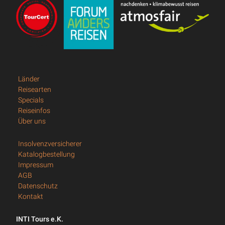
Länder
Reisearten
Specials
Reiseinfos
Über uns
Insolvenzversicherer
Katalogbestellung
Impressum
AGB
Datenschutz
Kontakt
INTI Tours e.K.