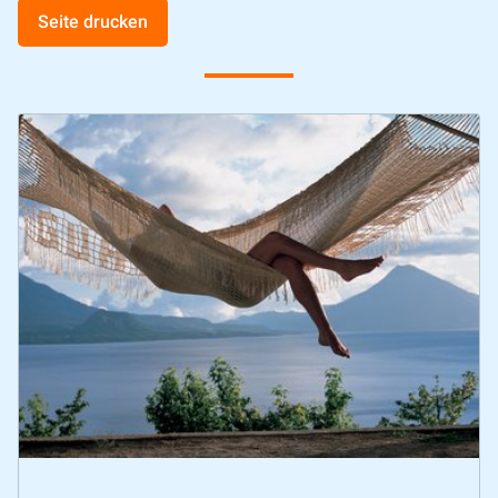
Seite drucken