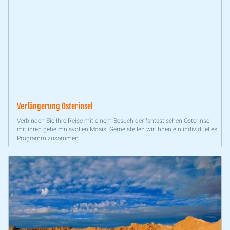
Verlängerung Osterinsel
Verbinden Sie Ihre Reise mit einem Besuch der fantastischen Osterinsel
mit ihren geheimnisvollen Moais! Gerne stellen wir Ihnen ein individuelles
Programm zusammen.