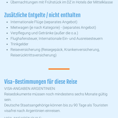
Übernachtungen mit Frühstück im DZ in Hotels der Mittelklasse
Zusätzliche Entgelte / nicht enthalten
Internationale Flüge (separates Angebot)
Mietwagen (je nach Kategorie) - (separates Angebot)
Verpflegung und Getränke (außer die o.a.)
Flughafensteuer, Internationale Ein- und Ausreisesteuern
Trinkgelder
Reiseversicherung (Reisegepäck, Krankenversicherung,
Reiserücktrittsversicherung)
Visa-Bestimmungen für diese Reise
VISA-ANGABEN ARGENTINIEN:
Reisedokumente müssen noch mindestens sechs Monate gültig
sein.
Deutsche Staatsangehörige können bis zu 90 Tage als Touristen
visafrei nach Argentinien einreisen.