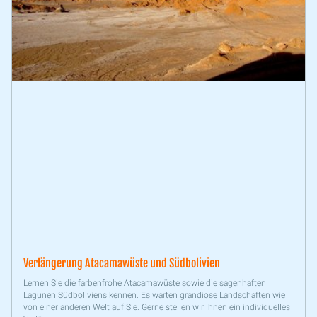
Verlängerung Atacamawüste und Südbolivien
Lernen Sie die farbenfrohe Atacamawüste sowie die sagenhaften
Lagunen Südboliviens kennen. Es warten grandiose Landschaften wie
von einer anderen Welt auf Sie. Gerne stellen wir Ihnen ein individuelles