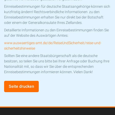
Einreisebestimmungen für deutsche Staatsangehörige können sich
kurzfristig ändern! Rechtsverbindliche Informationen zu den
Einreisebestimmungen erhalten Sie nur direkt bei der Botschaft
oder einem der Generalkonsulate Ihres Ziellandes.
Detaillierte Informationen zu den Einreisebestimmungen finden Sie
auf der Website des Auswärtigen Amtes:
www.auswaertiges-amt.de/de/ReiseUndSicherheit/reise-und-
sicherheitshinweise
Sollten Sie eine andere Staatsbürgerschaft als die deutsche
besitzen, so teilen Sie uns bitte bei Ihrer Anfrage oder Buchung Ihre
Nationalität mit, so dass wir Sie über die entsprechenden
Einreisebestimmungen informieren können. Vielen Dank!
Seite drucken