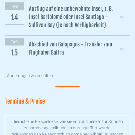
TAG
Ausflug auf eine unbewohnte Insel, z. B.
14
Insel Bartolomé oder Insel Santiago –
Sullivan Bay (je nach Verfügbarkeit)
TAG
Abschied von Galapagos - Transfer zum
15
Flughafen Baltra
- Änderungen vorbehalten -
Termine & Preise
Dies ist eine Beispielreise, wie sie von uns bereits für Kunden
zusammengestellt und so durchgeführt wurde.
Wir können den Reisevorschlag gerne nach Ihren Wünschen