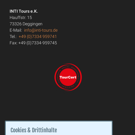
INTI Tours e.K.
Hauffstr. 15
73326 Deggingen
E-Mail:
info@inti-tours.de
Tel.:
+49 (0)7334 959741
Fax: +49 (0)7334-959745
Cookies & Drittinhalte