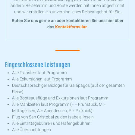
ändern. Reisetermin und Route werden mit Ihnen abgestimmt
und wir erstellen ein unverbindliches Reiseangebot für Sie.
Rufen Sie uns gerne an oder kontaktieren Sie uns hier über
das
Kontaktformular
.
Eingeschlossene Leistungen
Alle Transfers laut Programm
Alle Exkursionen laut Programm
Deutschsprachiger Biologe für Galápagos (auf der gesamten
Reise)
Alle Bootsausflüge und Exkursionen laut Programm
Alle Mahlzeiten laut Programm (F = Frühstück, M =
Mittagessen, A = Abendessen, P = Picknick)
Flug von San Cristobal zu den Isabela Inseln
Alle Eintrittsgebühren und Hafengebühren
Alle Übernachtungen