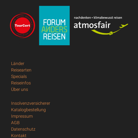
Länder
Reisearten
Specials
Reiseinfos
Über uns
Insolvenzversicherer
Katalogbestellung
Impressum
AGB
Datenschutz
Kontakt