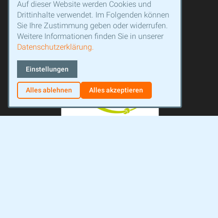
Auf dieser Website werden Cookies und
Drittinhalte verwendet. Im Folgenden können
Sie Ihre Zustimmung geben oder widerrufen.
Weitere Informationen finden Sie in unserer
Datenschutzerklärung.
Einstellungen
Alles ablehnen
Alles akzeptieren
Facebook
Instagram