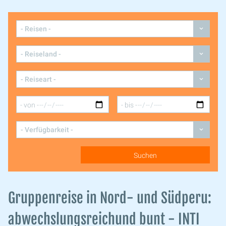
Gruppenreise in Nord- und Südperu:
abwechslungsreichund bunt - INTI