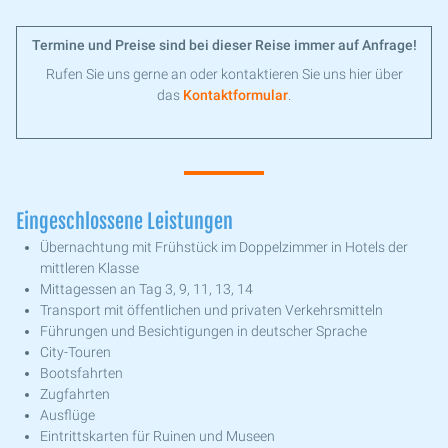
Termine und Preise sind bei dieser Reise immer auf Anfrage!
Rufen Sie uns gerne an oder kontaktieren Sie uns hier über
das
Kontaktformular
.
Eingeschlossene Leistungen
Übernachtung mit Frühstück im Doppelzimmer in Hotels der
mittleren Klasse
Mittagessen an Tag 3, 9, 11, 13, 14
Transport mit öffentlichen und privaten Verkehrsmitteln
Führungen und Besichtigungen in deutscher Sprache
City-Touren
Bootsfahrten
Zugfahrten
Ausflüge
Eintrittskarten für Ruinen und Museen