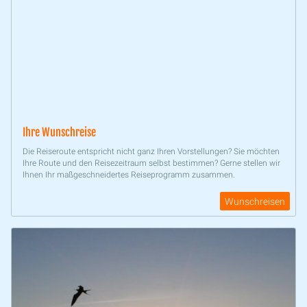
Ihre Wunschreise
Die Reiseroute entspricht nicht ganz Ihren Vorstellungen? Sie möchten
Ihre Route und den Reisezeitraum selbst bestimmen? Gerne stellen wir
Ihnen Ihr maßgeschneidertes Reiseprogramm zusammen.
Wunschreisen