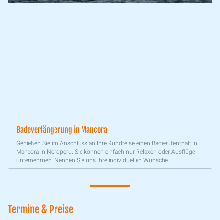
Badeverlängerung in Mancora
Genießen Sie im Anschluss an Ihre Rundreise einen Badeaufenthalt in
Mancora in Nordperu. Sie können einfach nur Relaxen oder Ausflüge
unternehmen. Nennen Sie uns Ihre individuellen Wünsche.
Termine & Preise