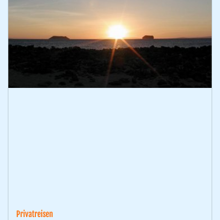
Privatreisen