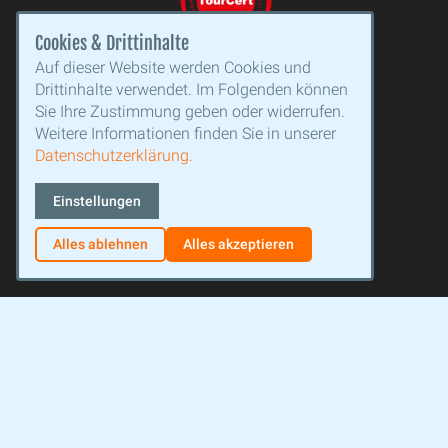
Cookies & Drittinhalte
Auf dieser Website werden Cookies und
Drittinhalte verwendet. Im Folgenden können
Sie Ihre Zustimmung geben oder widerrufen.
Weitere Informationen finden Sie in unserer
Datenschutzerklärung.
Einstellungen
Alles ablehnen
Alles akzeptieren